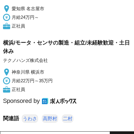
愛知県 名古屋市
月給24万円～
正社員
横浜/モータ・センサの製造・組立/未経験歓迎・土日
休み
テクノハンズ株式会社
神奈川県 横浜市
月給22万円～35万円
正社員
Sponsored by
関連語
うわさ
高野村
二村