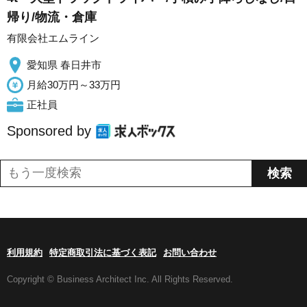
帰り/物流・倉庫
有限会社エムライン
愛知県 春日井市
月給30万円～33万円
正社員
Sponsored by
利用規約
特定商取引法に基づく表記
お問い合わせ
Copyright © Business Architect Inc. All Rights Reserved.