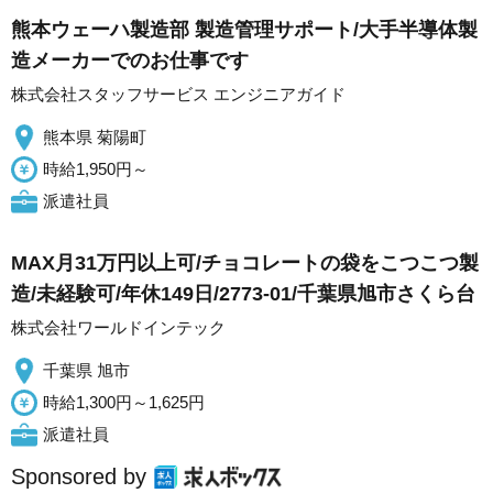
熊本ウェーハ製造部 製造管理サポート/大手半導体製
造メーカーでのお仕事です
株式会社スタッフサービス エンジニアガイド
熊本県 菊陽町
時給1,950円～
派遣社員
MAX月31万円以上可/チョコレートの袋をこつこつ製
造/未経験可/年休149日/2773-01/千葉県旭市さくら台
株式会社ワールドインテック
千葉県 旭市
時給1,300円～1,625円
派遣社員
Sponsored by