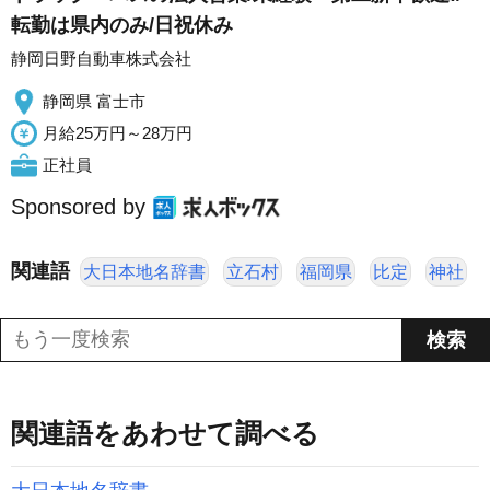
転勤は県内のみ/日祝休み
静岡日野自動車株式会社
静岡県 富士市
月給25万円～28万円
正社員
Sponsored by
関連語
大日本地名辞書
立石村
福岡県
比定
神社
関連語をあわせて調べる