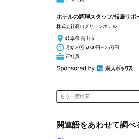
ホテルの調理スタッフ/転居サポー
株式会社高山グリーンホテル
岐阜県 高山市
月給20万5,000円～25万円
正社員
Sponsored by
関連語をあわせて調べ