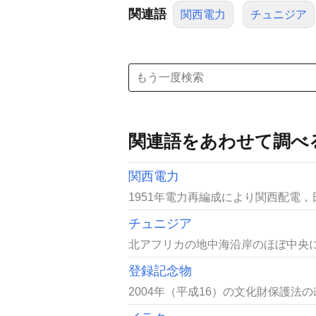
関連語
関西電力
チュニジア
関連語をあわせて調べ
関西電力
1951年電力再編成により関西配電
チュニジア
北アフリカの地中海沿岸のほぼ中央に
登録記念物
2004年（平成16）の文化財保護法