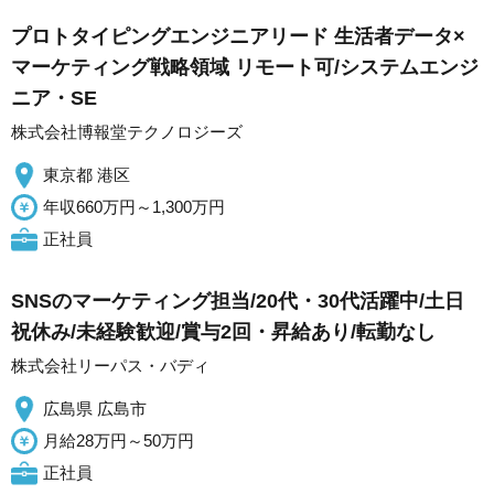
プロトタイピングエンジニアリード 生活者データ×
マーケティング戦略領域 リモート可/システムエンジ
ニア・SE
株式会社博報堂テクノロジーズ
東京都 港区
年収660万円～1,300万円
正社員
SNSのマーケティング担当/20代・30代活躍中/土日
祝休み/未経験歓迎/賞与2回・昇給あり/転勤なし
株式会社リーパス・バディ
広島県 広島市
月給28万円～50万円
正社員