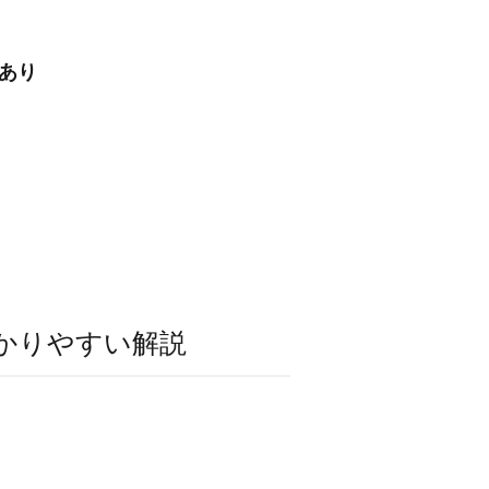
あり
かりやすい解説