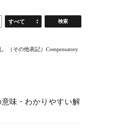
すべて
し
（その他表記）Compensatory
の意味・わかりやすい解