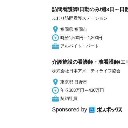
訪問看護師/日勤のみ/週3日～日
ふわり訪問看護ステーション
福岡県 福岡市
時給1,500円～1,800円
アルバイト・パート
介護施設の看護師・准看護師/エ
株式会社日本アメニティライフ協会
東京都 日野市
年収388万円～430万円
契約社員
Sponsored by