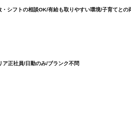
数・シフトの相談OK/有給も取りやすい環境/子育てとの
リア正社員/日勤のみ/ブランク不問