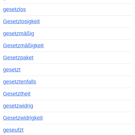
gesetzlos
Gesetzlosigkeit
gesetzmäßig
Gesetzmäßigkeit
Gesetzpaket
gesetzt
gesetztenfalls
Gesetztheit
gesetzwidrig
Gesetzwidrigkeit
geseufzt