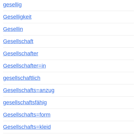
gesellig
Geselligkeit
Gesellin
Gesellschaft
Gesellschafter
Gesellschafter=in
gesellschaftlich
Gesellschafts=anzug
gesellschaftsfähig
Gesellschafts=form
Gesellschafts=kleid