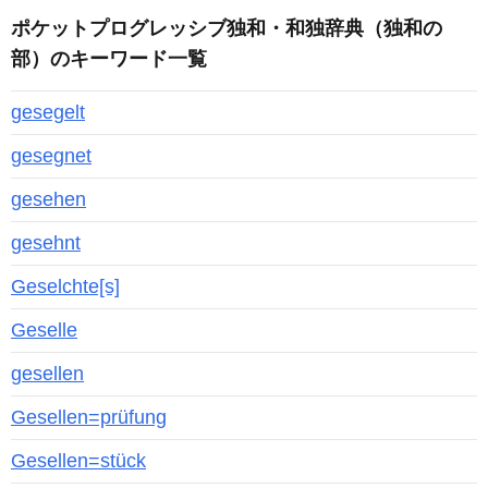
ポケットプログレッシブ独和・和独辞典（独和の
部）のキーワード一覧
gesegelt
gesegnet
gesehen
gesehnt
Geselchte[s]
Geselle
gesellen
Gesellen=prüfung
Gesellen=stück