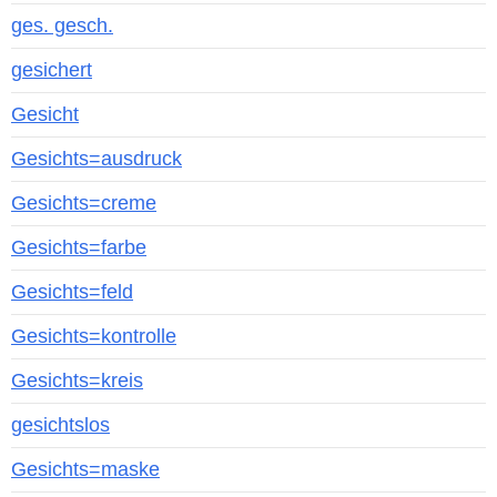
ges. gesch.
gesichert
Gesicht
Gesichts=ausdruck
Gesichts=creme
Gesichts=farbe
Gesichts=feld
Gesichts=kontrolle
Gesichts=kreis
gesichtslos
Gesichts=maske