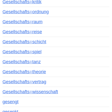
Gesellschafts=kritik
Gesellschafts=ordnung
Gesellschafts=raum
Gesellschafts=reise
Gesellschafts=schicht
Gesellschafts=spiel
Gesellschafts=tanz
Gesellschafts=theorie
Gesellschafts=vertrag
Gesellschafts=wissenschaft
gesengt
gesenkt