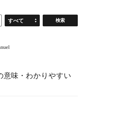
すべて
nuel
の意味・わかりやすい