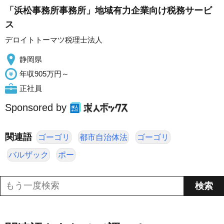
「浜松事務所事務所」地域有力企業向け税務サービ
ス
デロイトトーマツ税理士法人
静岡県
年収905万円～
正社員
Sponsored by
関連語
ゴーゴリ
都市自治体法
ゴーゴリ
バルザック
ポー