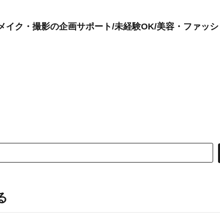
装・メイク・撮影の企画サポート/未経験OK/美容・ファッ
る