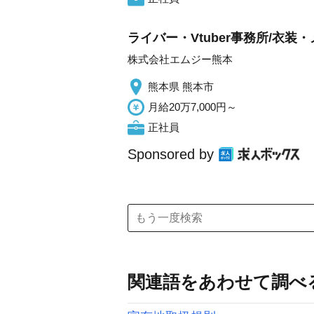
ライバー・Vtuber事務所/衣
株式会社エムジー熊本
熊本県 熊本市
月給20万7,000円～
正社員
Sponsored by
関連語をあわせて調べ