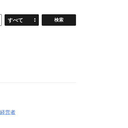
すべて
経営者