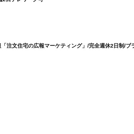
「注文住宅の広報マーケティング」/完全週休2日制/ブラ