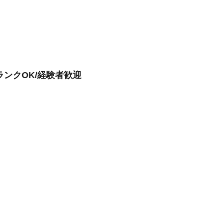
ンクOK/経験者歓迎