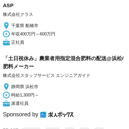
ASP
株式会社クラス
千葉県 船橋市
年収400万円～600万円
正社員
「土日祝休み」農業者用指定混合肥料の配送@浜松/
肥料メーカー
株式会社スタッフサービス エンジニアガイド
静岡県 浜松市
時給1,300円～
派遣社員
Sponsored by