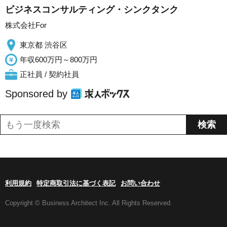
ビジネスコンサルティング・シンクタンク
株式会社For
東京都 渋谷区
年収600万円～800万円
正社員 / 契約社員
Sponsored by
利用規約
特定商取引法に基づく表記
お問い合わせ
Copyright © Business Architect Inc. All Rights Reserved.