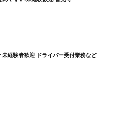
で 未経験者歓迎 ドライバー受付業務など