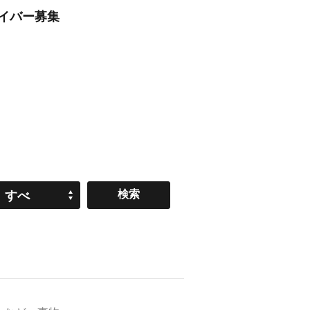
ライバー募集
すべ
て