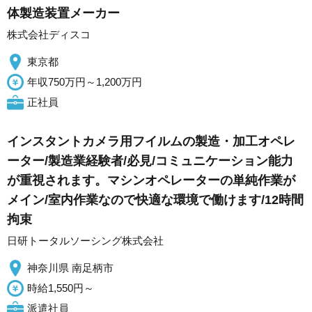
体製造装置メーカー
株式会社ディスコ
東京都
年収750万円～1,200万円
正社員
インスタントカメラ用フイルムの製造・加工オペレ
ーター/製造業経験者/必見/コミュニケーション能力
が重視されます。マシンオペレーターの単純作業が
メイン/室内作業なので快適な環境で働けます/12時間
拘束
日研トータルソーシング株式会社
神奈川県 南足柄市
時給1,550円～
派遣社員