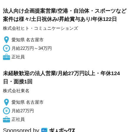
法人向け企画提案営業/空港・自治体・スポーツなど
案件は様々/土日祝休み/昇給賞与あり/年休122日
株式会社ヒト・コミュニケーションズ
愛知県 名古屋市
月給22万円～34万円
正社員
未経験歓迎の法人営業/月給27万円以上・年休124
日・面接1回
株式会社東名
愛知県 名古屋市
月給27万円
正社員
Sponsored by