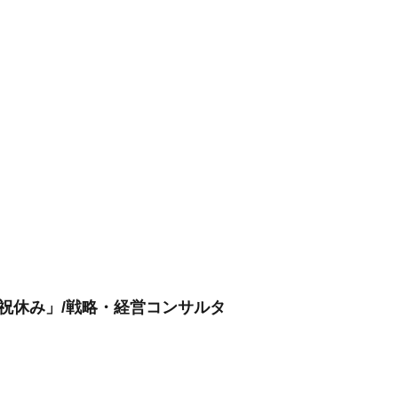
日祝休み」/戦略・経営コンサルタ