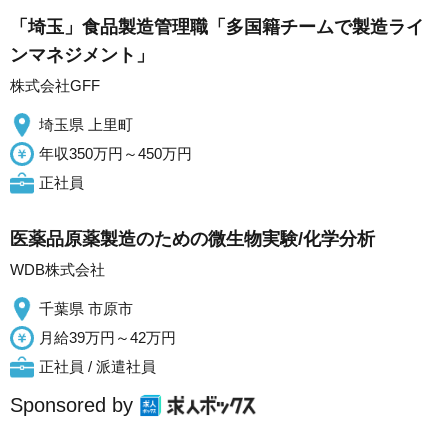
「埼玉」食品製造管理職「多国籍チームで製造ライ
ンマネジメント」
株式会社GFF
埼玉県 上里町
年収350万円～450万円
正社員
医薬品原薬製造のための微生物実験/化学分析
WDB株式会社
千葉県 市原市
月給39万円～42万円
正社員 / 派遣社員
Sponsored by