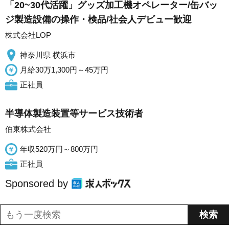
「20~30代活躍」グッズ加工機オペレーター/缶バッ
ジ製造設備の操作・検品/社会人デビュー歓迎
株式会社LOP
神奈川県 横浜市
月給30万1,300円～45万円
正社員
半導体製造装置等サービス技術者
伯東株式会社
年収520万円～800万円
正社員
Sponsored by