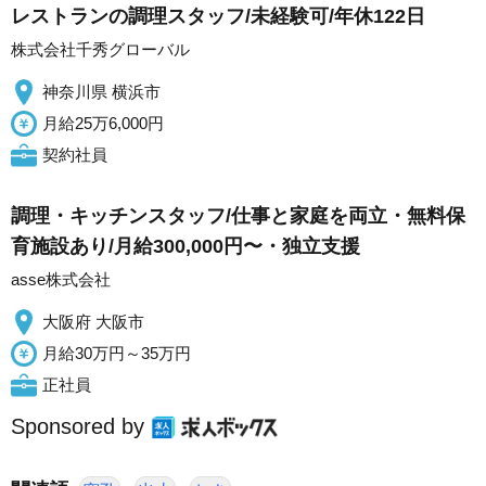
レストランの調理スタッフ/未経験可/年休122日
株式会社千秀グローバル
神奈川県 横浜市
月給25万6,000円
契約社員
調理・キッチンスタッフ/仕事と家庭を両立・無料保
育施設あり/月給300,000円〜・独立支援
asse株式会社
大阪府 大阪市
月給30万円～35万円
正社員
Sponsored by