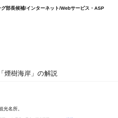
部長候補/インターネット/Webサービス・ASP
「煙樹海岸」の解説
観光名所。