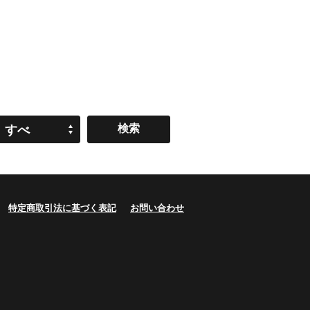
すべ
て
特定商取引法に基づく表記
お問い合わせ