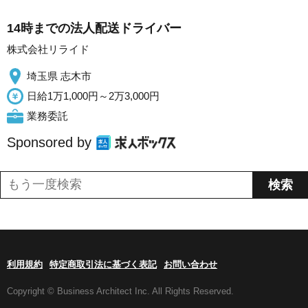
14時までの法人配送ドライバー
株式会社リライド
埼玉県 志木市
日給1万1,000円～2万3,000円
業務委託
Sponsored by
利用規約
特定商取引法に基づく表記
お問い合わせ
Copyright © Business Architect Inc. All Rights Reserved.