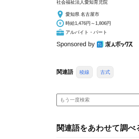
社会福祉法人愛知育児院
愛知県 名古屋市
時給1,476円～1,806円
アルバイト・パート
Sponsored by
関連語
稜線
古式
関連語をあわせて調べ