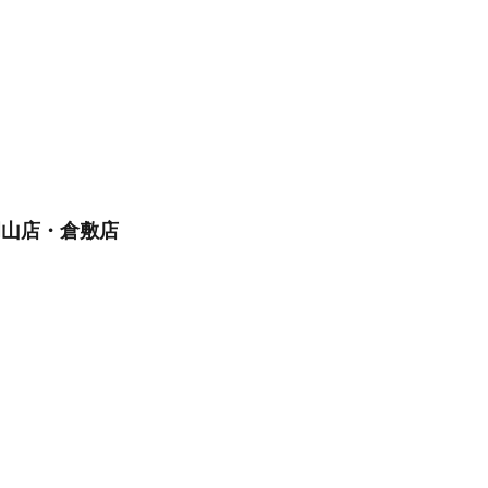
岡山店・倉敷店