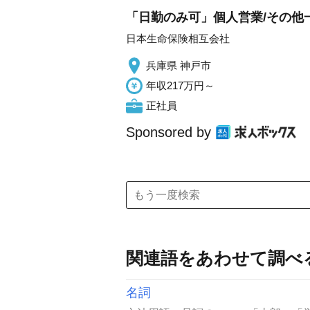
「日勤のみ可」個人営業/その他
日本生命保険相互会社
兵庫県 神戸市
年収217万円～
正社員
Sponsored by
関連語をあわせて調べ
名詞