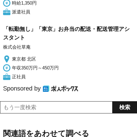
時給1,350円
派遣社員
「転勤無し」「東京」お弁当の配送・配送管理アシ
スタント
株式会社草庵
東京都 北区
年収350万円～450万円
正社員
Sponsored by
関連語をあわせて調べる