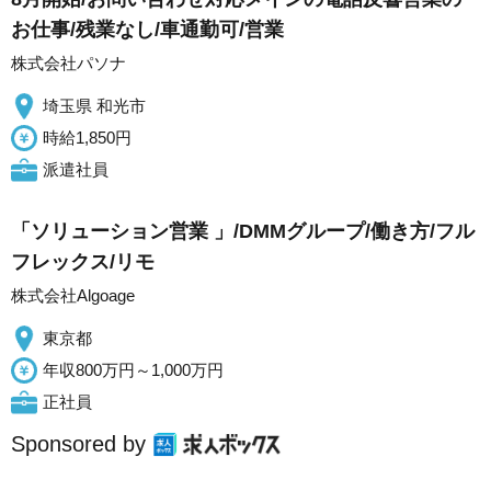
お仕事/残業なし/車通勤可/営業
株式会社パソナ
埼玉県 和光市
時給1,850円
派遣社員
「ソリューション営業 」/DMMグループ/働き方/フル
フレックス/リモ
株式会社Algoage
東京都
年収800万円～1,000万円
正社員
Sponsored by