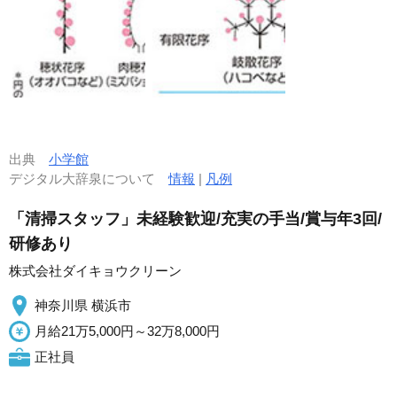
出典
小学館
デジタル大辞泉について
情報
|
凡例
「清掃スタッフ」未経験歓迎/充実の手当/賞与年3回/
研修あり
株式会社ダイキョウクリーン
神奈川県 横浜市
月給21万5,000円～32万8,000円
正社員