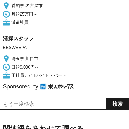
愛知県 名古屋市
月給25万円～
派遣社員
清掃スタッフ
EESWEEPA
埼玉県 川口市
日給9,000円～
正社員 / アルバイト・パート
Sponsored by
関連語をあわせて調べる