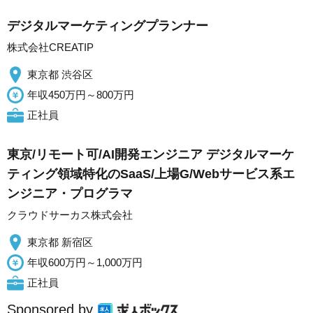
デジタルマーケティングプランナー
株式会社CREATIP
東京都 渋谷区
年収450万円～800万円
正社員
東京/リモート可/AI開発エンジニア デジタルマーケ
ティング領域特化のSaaS/上場G/Webサービス系エ
ンジニア・プログラマ
クラウドサーカス株式会社
東京都 新宿区
年収600万円～1,000万円
正社員
Sponsored by