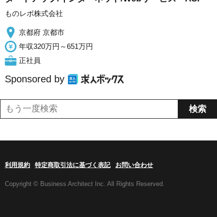
ものレボ株式会社
京都府 京都市
年収320万円～651万円
正社員
Sponsored by
利用規約
特定商取引法に基づく表記
お問い合わせ
Copyright © Business Architect Inc. All Rights Reserved.