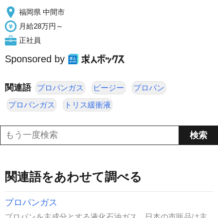
福岡県 中間市
月給28万円～
正社員
Sponsored by
関連語
プロパンガス
ピージー
プロパン
プロパンガス
トリス緩衝液
関連語をあわせて調べる
プロパンガス
プロパンを主成分とする液化石油ガス。日本の市販品は主