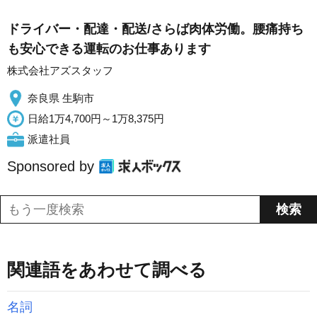
ドライバー・配達・配送/さらば肉体労働。腰痛持ち
も安心できる運転のお仕事あります
株式会社アズスタッフ
奈良県 生駒市
日給1万4,700円～1万8,375円
派遣社員
Sponsored by
関連語をあわせて調べる
名詞