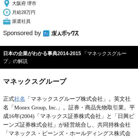
大阪府 堺市
月給28万円
派遣社員
Sponsored by
日本の企業がわかる事典2014-2015
「マネックスグルー
プ」の解説
マネックスグループ
正式
社名
「マネックスグループ株式会社」。英文社
名「Monex Group, Inc.」。証券・商品先物取引業。平
成16年(2004)「マネックス証券株式会社」と「日興ビ
ーンズ証券株式会社」が経営統合し、共同持株会社
「マネックス・ビーンズ・ホールディングス株式会