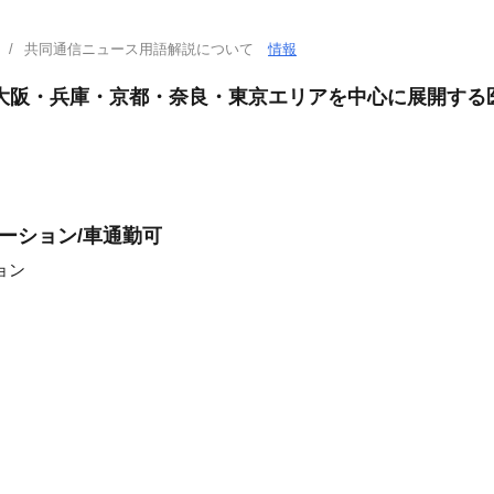
共同通信ニュース用語解説について
情報
大阪・兵庫・京都・奈良・東京エリアを中心に展開する
ーション/車通勤可
ョン