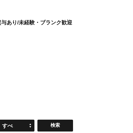
賞与あり/未経験・ブランク歓迎
すべ