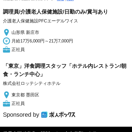
調理員/介護老人保健施設/日勤のみ/賞与あり
介護老人保健施設PFCエーデルワイス
山形県 新庄市
月給17万6,000円～21万7,000円
正社員
「東京」洋食調理スタッフ「ホテル内レストラン/朝
食・ランチ中心」
株式会社ロッテシティホテル
東京都 墨田区
正社員
Sponsored by