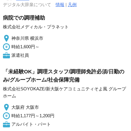
デジタル大辞泉について
情報
|
凡例
病院での調理補助
株式会社メディカル・プラネット
神奈川県 横浜市
時給1,600円～
派遣社員
「未経験OK」調理スタッフ/調理師免許必須/日勤の
み/グループホーム/社会保障完備
株式会社SOYOKAZE/新大阪ケアコミュニティそよ風 グループ
ホーム
大阪府 大阪市
時給1,177円～1,200円
アルバイト・パート