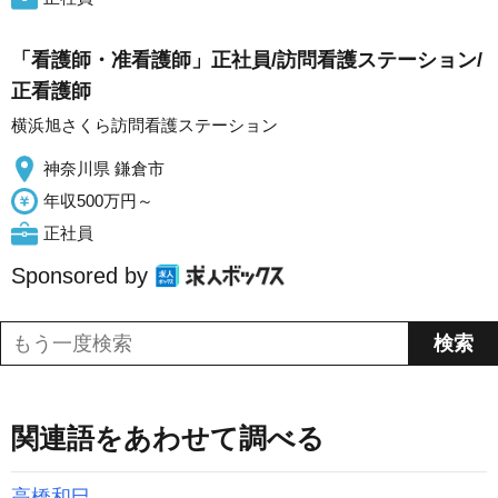
「看護師・准看護師」正社員/訪問看護ステーション/
正看護師
横浜旭さくら訪問看護ステーション
神奈川県 鎌倉市
年収500万円～
正社員
Sponsored by
関連語をあわせて調べる
高橋和巳