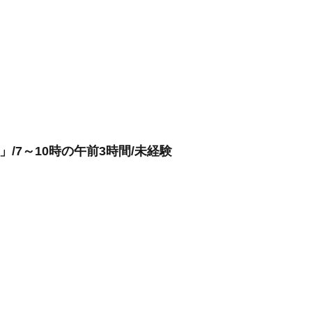
/7～10時の午前3時間/未経験