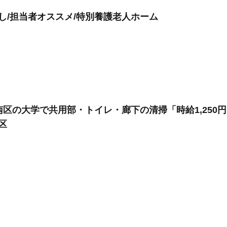
し/担当者オススメ/特別養護老人ホーム
南区の大学で共用部・トイレ・廊下の清掃「時給1,250円」
区