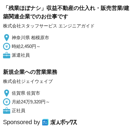
「残業ほぼナシ」収益不動産の仕入れ・販売営業/建
築関連企業でのお仕事です
株式会社スタッフサービス エンジニアガイド
神奈川県 相模原市
時給2,450円～
派遣社員
新規企業への営業業務
株式会社ジェイウェイブ
佐賀県 佐賀市
月給24万9,320円～
正社員
Sponsored by