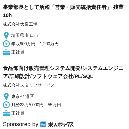
事業部長として活躍「営業・販売統括責任者」 残業
10h
株式会社大泉工場
埼玉県 川口市
年収900万円～1,200万円
正社員
食品卸向け販売管理システム開発/システムエンジニ
ア/詳細設計/ソフトウェア会社/PL/SQL
株式会社スタッフサービス
東京都 港区
月給23万5,000円～55万円
正社員
Sponsored by