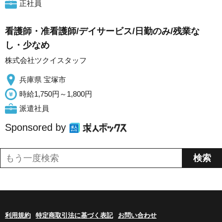
正社員
看護師・准看護師/デイサービス/日勤のみ/残業な
し・少なめ
株式会社ツクイスタッフ
兵庫県 宝塚市
時給1,750円～1,800円
派遣社員
Sponsored by
利用規約
特定商取引法に基づく表記
お問い合わせ