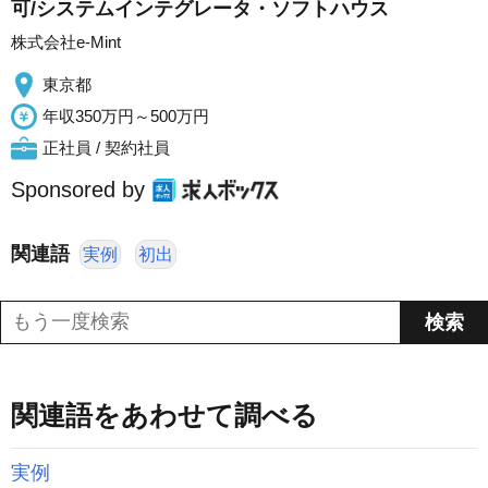
可/システムインテグレータ・ソフトハウス
株式会社e-Mint
東京都
年収350万円～500万円
正社員 / 契約社員
Sponsored by
関連語
実例
初出
関連語をあわせて調べる
実例