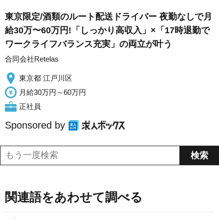
東京限定/酒類のルート配送ドライバー 夜勤なしで月
給30万〜60万円!「しっかり高収入」×「17時退勤で
ワークライフバランス充実」の両立が叶う
合同会社Retelas
東京都 江戸川区
月給30万円～60万円
正社員
Sponsored by
関連語をあわせて調べる