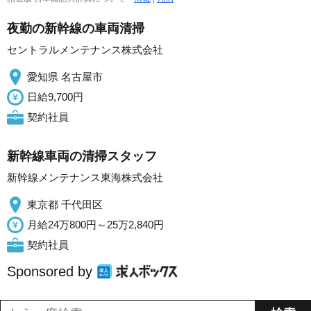
夜勤の新幹線の車両清掃
セントラルメンテナンス株式会社
愛知県 名古屋市
日給9,700円
契約社員
新幹線車両の清掃スタッフ
新幹線メンテナンス東海株式会社
東京都 千代田区
月給24万800円～25万2,840円
契約社員
Sponsored by