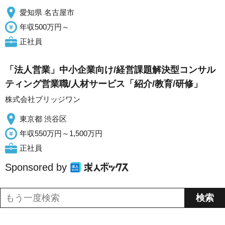
愛知県 名古屋市
年収500万円～
正社員
「法人営業」中小企業向け/経営課題解決型コンサル
ティング営業職/人材サービス「紹介/教育/研修」
株式会社ブリッジワン
東京都 渋谷区
年収550万円～1,500万円
正社員
Sponsored by