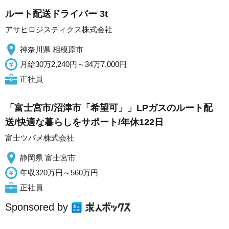
ルート配送ドライバー 3t
アサヒロジスティクス株式会社
神奈川県 相模原市
月給30万2,240円～34万7,000円
正社員
「富士宮市/沼津市「希望可」」LPガスのルート配
送/快適な暮らしをサポート/年休122日
富士ツバメ株式会社
静岡県 富士宮市
年収320万円～560万円
正社員
Sponsored by