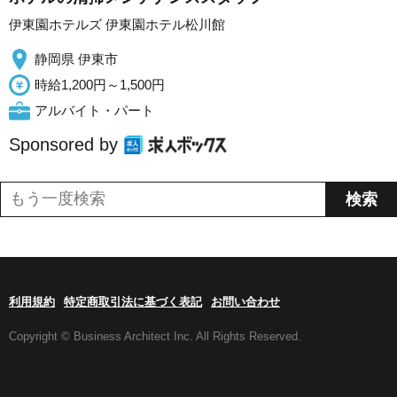
伊東園ホテルズ 伊東園ホテル松川館
静岡県 伊東市
時給1,200円～1,500円
アルバイト・パート
Sponsored by
利用規約
特定商取引法に基づく表記
お問い合わせ
Copyright © Business Architect Inc. All Rights Reserved.