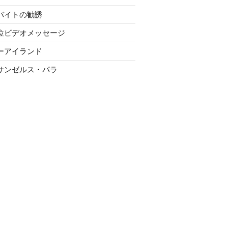
バイトの勧誘
位ビデオメッセージ
ーアイランド
サンゼルス・パラ