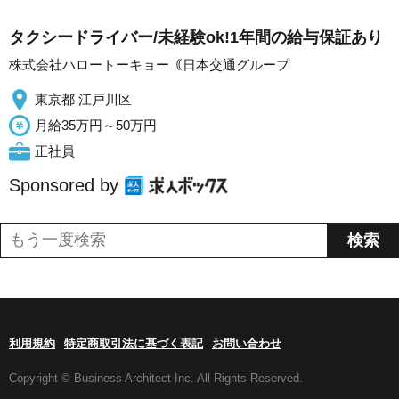
タクシードライバー/未経験ok!1年間の給与保証あり
株式会社ハロートーキョー｟日本交通グループ
東京都 江戸川区
月給35万円～50万円
正社員
Sponsored by
利用規約
特定商取引法に基づく表記
お問い合わせ
Copyright © Business Architect Inc. All Rights Reserved.